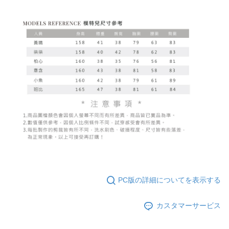
PC版の詳細についてを表示する
カスタマーサービス