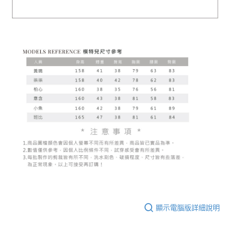
顯示電腦版詳細說明