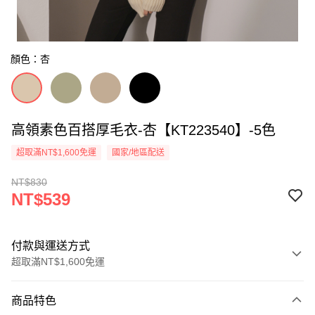
顏色：杏
高領素色百搭厚毛衣-杏【KT223540】-5色
超取滿NT$1,600免運
國家/地區配送
NT$830
NT$539
付款與運送方式
超取滿NT$1,600免運
付款方式
商品特色
信用卡一次付款