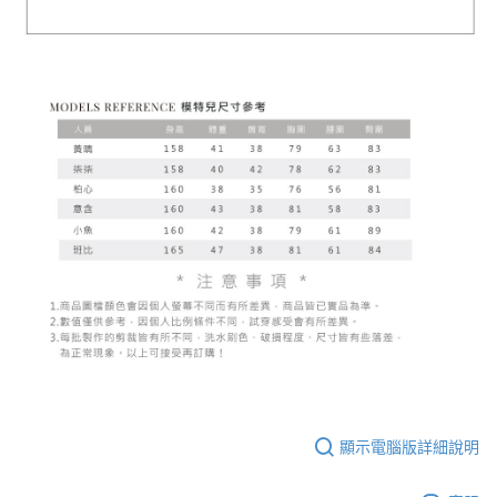
顯示電腦版詳細說明