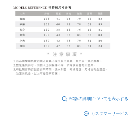
PC版の詳細についてを表示する
カスタマーサービス