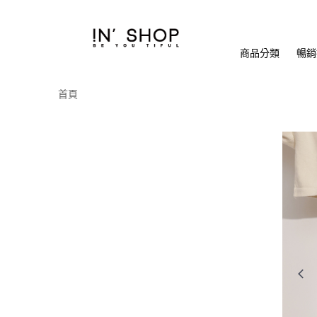
商品分類
暢銷排
首頁