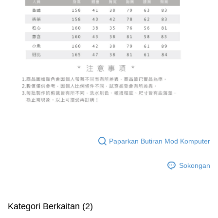
Paparkan Butiran Mod Komputer
Sokongan
Kategori Berkaitan (2)