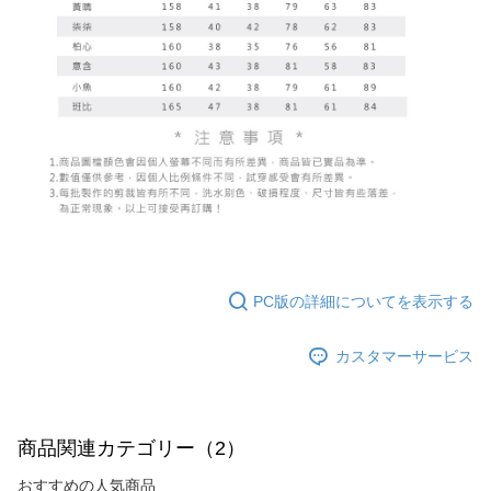
PC版の詳細についてを表示する
カスタマーサービス
商品関連カテゴリー（2）
おすすめの人気商品