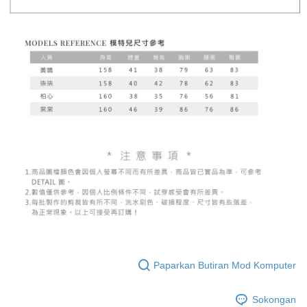
Paparkan Butiran Mod Komputer
Sokongan