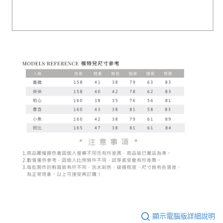
顯示電腦版詳細說明