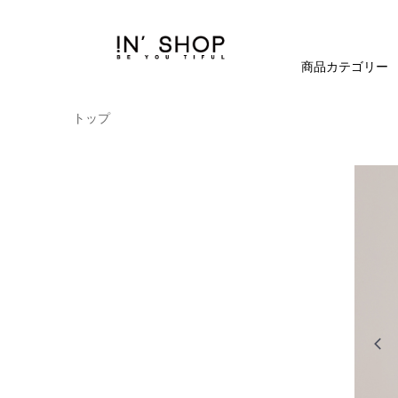
商品カテゴリー
トップ