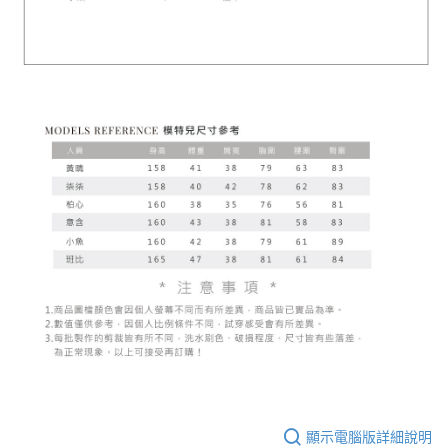
顯示電腦版詳細說明