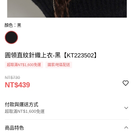
顏色：黑
圓領直紋針織上衣-黑【KT223502】
超取滿NT$1,600免運
國家/地區配送
NT$730
NT$439
付款與運送方式
超取滿NT$1,600免運
付款方式
商品特色
信用卡一次付款