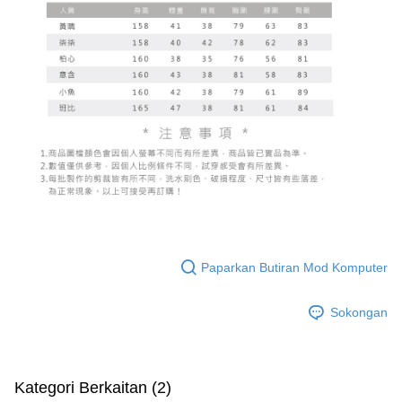
Paparkan Butiran Mod Komputer
Sokongan
Kategori Berkaitan (2)