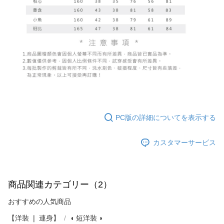
PC版の詳細についてを表示する
カスタマーサービス
商品関連カテゴリー（2）
おすすめの人気商品
【洋裝 ❘ 連身】
◖ 短洋裝 ◗