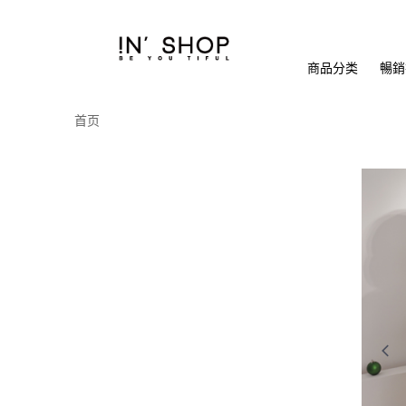
商品分类
暢銷排
首页