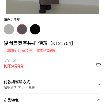
顏色：深灰
後開叉英字長裙-深灰【KT21754】
超取滿NT$1,600免運
國家/地區配送
NT$1,010
NT$599
付款與運送方式
超取滿NT$1,600免運
付款方式
商品特色
信用卡一次付款