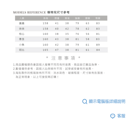
顯示電腦版詳細說明
客服