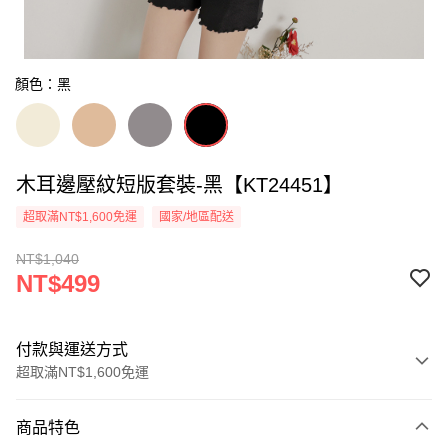
顏色：黑
木耳邊壓紋短版套裝-黑【KT24451】
超取滿NT$1,600免運
國家/地區配送
NT$1,040
NT$499
付款與運送方式
超取滿NT$1,600免運
付款方式
商品特色
信用卡一次付款