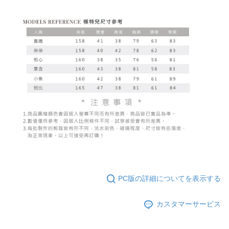
PC版の詳細についてを表示する
カスタマーサービス