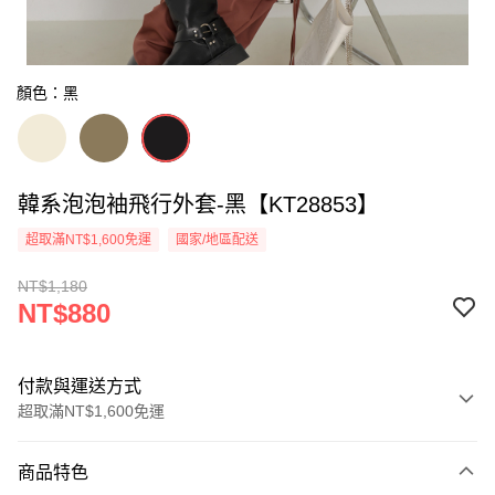
顏色：黑
韓系泡泡袖飛行外套-黑【KT28853】
超取滿NT$1,600免運
國家/地區配送
NT$1,180
NT$880
付款與運送方式
超取滿NT$1,600免運
付款方式
商品特色
信用卡一次付款