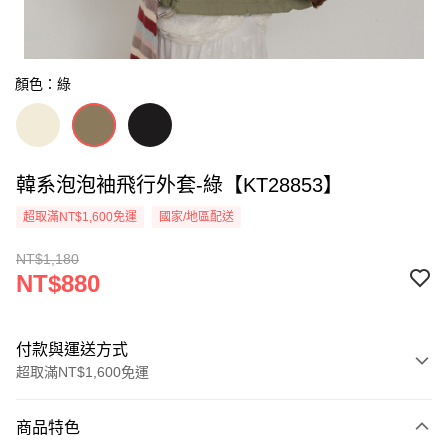
顏色：綠
韓系泡泡袖飛行外套-綠【KT28853】
超取滿NT$1,600免運
國家/地區配送
NT$1,180
NT$880
付款與運送方式
超取滿NT$1,600免運
付款方式
商品特色
信用卡一次付款