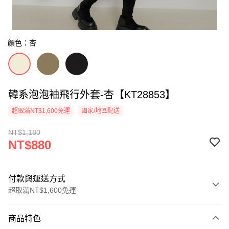
顏色：杏
韓系泡泡袖飛行外套-杏【KT28853】
超取滿NT$1,600免運
國家/地區配送
NT$1,180
NT$880
付款與運送方式
超取滿NT$1,600免運
付款方式
商品特色
信用卡一次付款