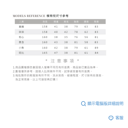
顯示電腦版詳細說明
客服