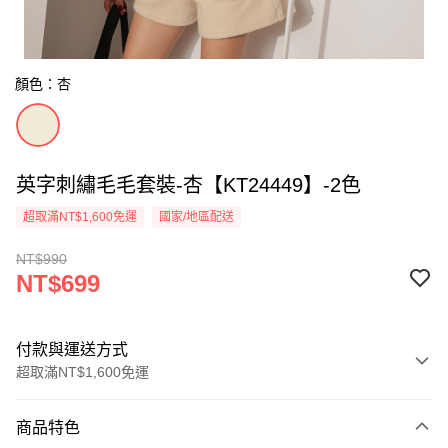
顏色：杏
英字刺繡毛毛套裝-杏【KT24449】-2色
超取滿NT$1,600免運
國家/地區配送
NT$990
NT$699
付款與運送方式
超取滿NT$1,600免運
付款方式
商品特色
信用卡一次付款