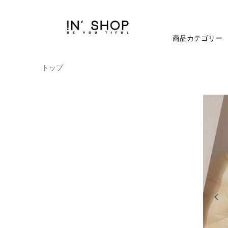
商品カテゴリー
トップ