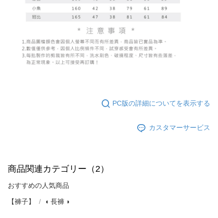
PC版の詳細についてを表示する
カスタマーサービス
商品関連カテゴリー（2）
おすすめの人気商品
【褲子】
◖ 長褲 ◗