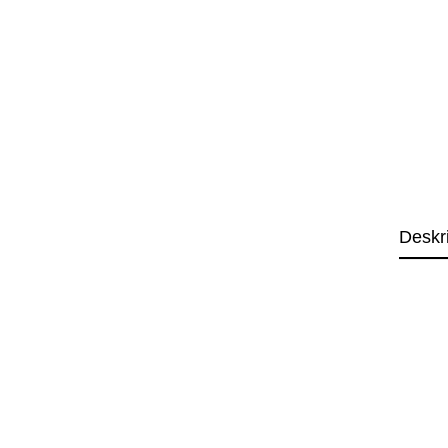
Deskr