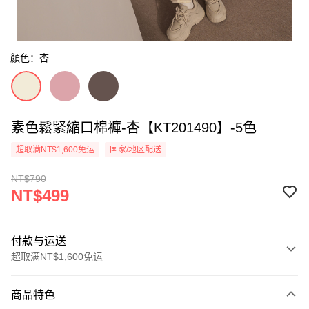
顏色：杏
素色鬆緊縮口棉褲-杏【KT201490】-5色
超取满NT$1,600免运
国家/地区配送
NT$790
NT$499
付款与运送
超取满NT$1,600免运
付款方式
商品特色
信用卡一次付款