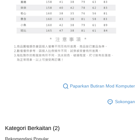
Paparkan Butiran Mod Komputer
Sokongan
Kategori Berkaitan (2)
Rekomendasi Popular