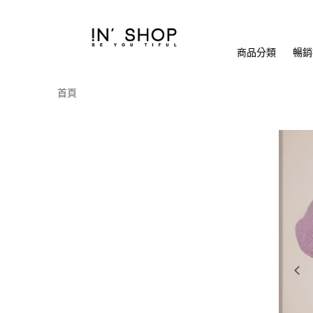
商品分類
暢銷排
首頁