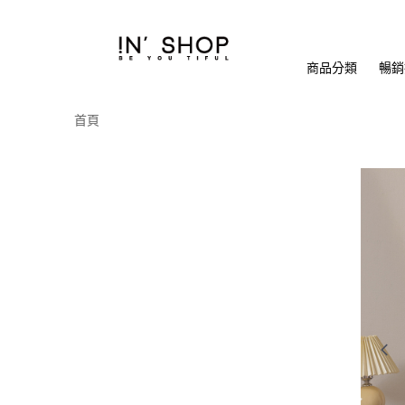
商品分類
暢銷排
首頁