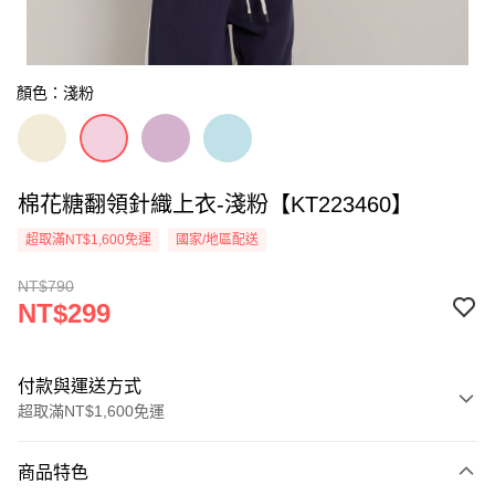
顏色：淺粉
棉花糖翻領針織上衣-淺粉【KT223460】
超取滿NT$1,600免運
國家/地區配送
NT$790
NT$299
付款與運送方式
超取滿NT$1,600免運
付款方式
商品特色
信用卡一次付款