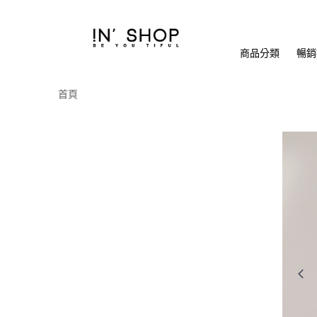
商品分類
暢銷排
首頁