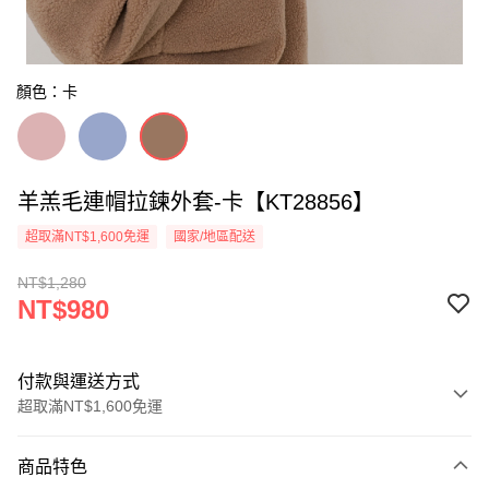
顏色：卡
羊羔毛連帽拉鍊外套-卡【KT28856】
超取滿NT$1,600免運
國家/地區配送
NT$1,280
NT$980
付款與運送方式
超取滿NT$1,600免運
付款方式
商品特色
信用卡一次付款