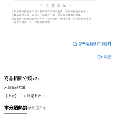
顯示電腦版詳細說明
客服
商品相關分類 (2)
人氣商品推薦
【上衣】
◖ 針織上衣 ◗
本分類熱銷
全站排行