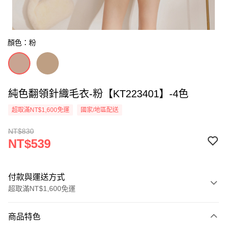
顏色：粉
純色翻領針織毛衣-粉【KT223401】-4色
超取滿NT$1,600免運
國家/地區配送
NT$830
NT$539
付款與運送方式
超取滿NT$1,600免運
付款方式
商品特色
信用卡一次付款