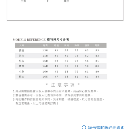
顯示電腦版詳細說明