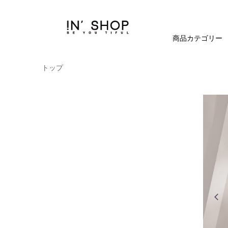
商品カテゴリー
トップ