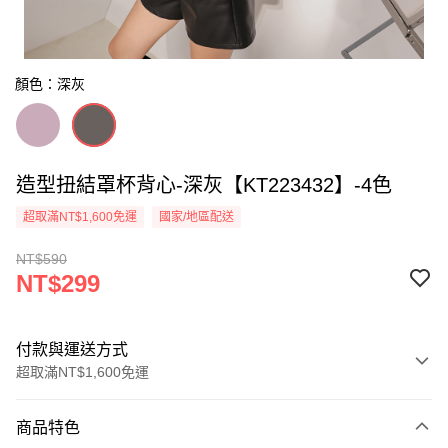
顏色：深灰
造型扭結罩杯背心-深灰【KT223432】-4色
超取滿NT$1,600免運
國家/地區配送
NT$590
NT$299
付款與運送方式
超取滿NT$1,600免運
付款方式
商品特色
信用卡一次付款