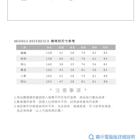
顯示電腦版詳細說明