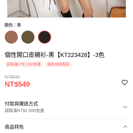
顏色：黑
個性開口皮襯衫-黑【KT223428】-3色
超取滿NT$1,600免運
國家/地區配送
NT$840
NT$549
付款與運送方式
超取滿NT$1,600免運
付款方式
商品特色
信用卡一次付款