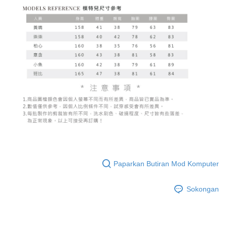
Paparkan Butiran Mod Komputer
Sokongan