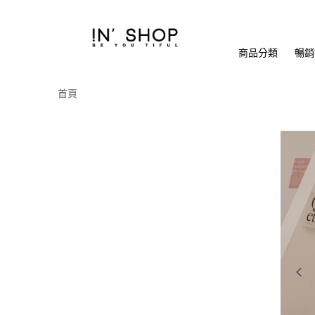
商品分類
暢銷排
首頁