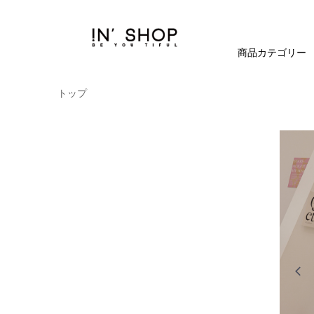
商品カテゴリー
トップ