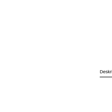
Deskr