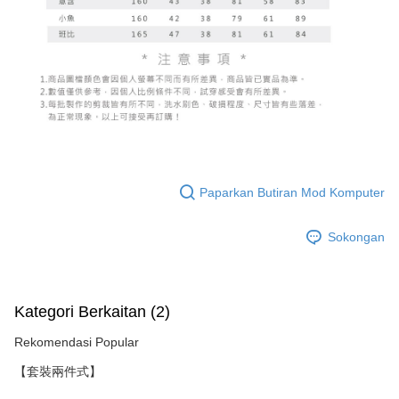
Paparkan Butiran Mod Komputer
Sokongan
Kategori Berkaitan (2)
Rekomendasi Popular
【套裝兩件式】