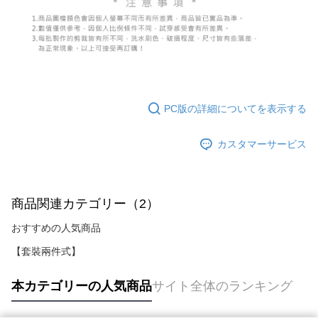
PC版の詳細についてを表示する
カスタマーサービス
商品関連カテゴリー（2）
おすすめの人気商品
【套裝兩件式】
本カテゴリーの人気商品
サイト全体のランキング