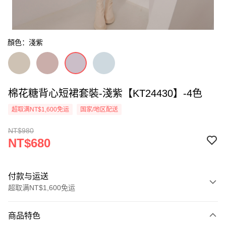
顏色：淺紫
棉花糖背心短裙套裝-淺紫【KT24430】-4色
超取满NT$1,600免运
国家/地区配送
NT$980
NT$680
付款与运送
超取满NT$1,600免运
付款方式
商品特色
信用卡一次付款