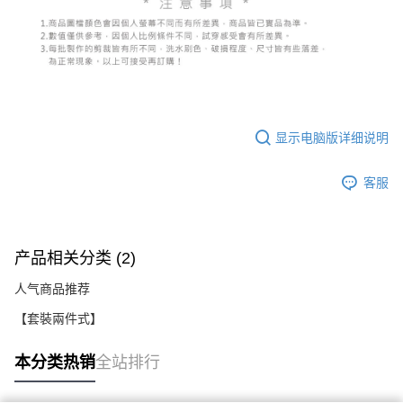
显示电脑版详细说明
客服
产品相关分类 (2)
人气商品推荐
【套裝兩件式】
本分类热销
全站排行