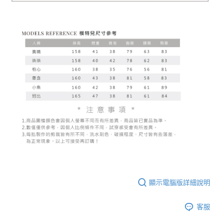
顯示電腦版詳細說明
客服