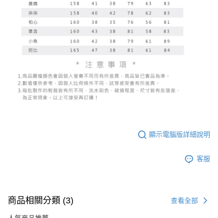
顯示電腦版詳細說明
客服
商品相關分類 (3)
查看全部
人氣商品推薦