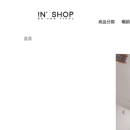
商品分類
暢銷排
首頁