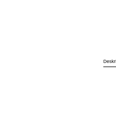
Deskr