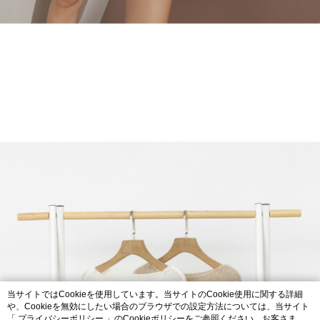
当サイトではCookieを使用しています。当サイトのCookie使用に関する詳細
や、Cookieを無効にしたい場合のブラウザでの設定方法については、当サイト
「
プライバシーポリシー
」のCookieポリシーをご参照ください。お客さま